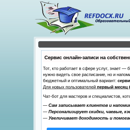
Сервис онлайн-записи на собствен
Тот, кто работает в сфере услуг, знает — 
нужно видеть свое расписание, но и напо
бюджетный и оптимальный вариант:
серви
Для новых пользователей
первый месяц 
Чат-бот для мастеров и специалистов, ко
—
Сам записывает клиентов и напомин
—
Персонализирует скидки, чаевые, к
—
Увеличивает доходимость и помог