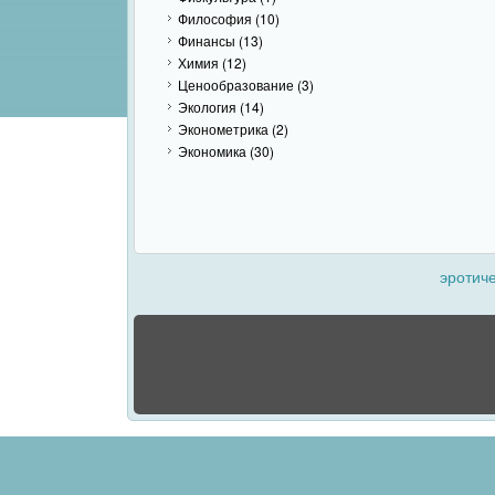
Философия
(10)
Финансы
(13)
Химия
(12)
Ценообразование
(3)
Экология
(14)
Эконометрика
(2)
Экономика
(30)
эротич