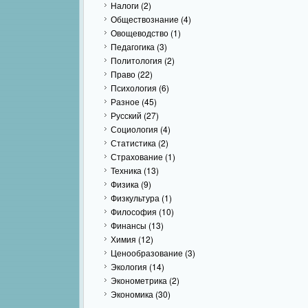
Налоги
(2)
Обществознание
(4)
Овощеводство
(1)
Педагогика
(3)
Политология
(2)
Право
(22)
Психология
(6)
Разное
(45)
Русский
(27)
Социология
(4)
Статистика
(2)
Страхование
(1)
Техника
(13)
Физика
(9)
Физкультура
(1)
Философия
(10)
Финансы
(13)
Химия
(12)
Ценообразование
(3)
Экология
(14)
Эконометрика
(2)
Экономика
(30)