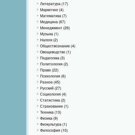
Литература
(17)
Маркетинг
(4)
Математика
(7)
Медицина
(67)
Менеджмент
(26)
Музыка
(1)
Налоги
(2)
Обществознание
(4)
Овощеводство
(1)
Педагогика
(3)
Политология
(2)
Право
(22)
Психология
(6)
Разное
(45)
Русский
(27)
Социология
(4)
Статистика
(2)
Страхование
(1)
Техника
(13)
Физика
(9)
Физкультура
(1)
Философия
(10)