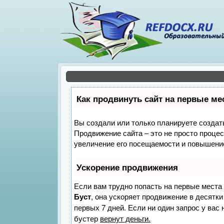
Как продвинуть сайт на первые ме
Вы создали или только планируете создать 
Продвижение сайта – это не просто проце
увеличение его посещаемости и повышение
Ускорение продвижения
Если вам трудно попасть на первые места
Буст
, она ускоряет продвижение в десятки
первых 7 дней. Если ни один запрос у вас 
бустер
вернут деньги.