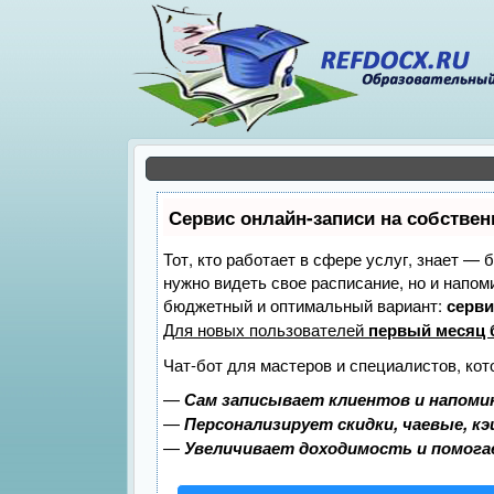
Сервис онлайн-записи на собствен
Тот, кто работает в сфере услуг, знает — 
нужно видеть свое расписание, но и напо
бюджетный и оптимальный вариант:
серви
Для новых пользователей
первый месяц 
Чат-бот для мастеров и специалистов, ко
—
Сам записывает клиентов и напомин
—
Персонализирует скидки, чаевые, к
—
Увеличивает доходимость и помог