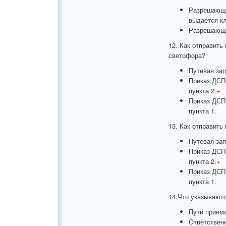
Разрешающе
выдается к
Разрешающе
12. Как отправить
светофора?
Путевая зап
Приказ ДСП,
пункта 2.
+
Приказ ДСП,
пункта 1.
13. Как отправить
Путевая зап
Приказ ДСП,
пункта 2.
+
Приказ ДСП,
пункта 1.
14.Что указываютс
Пути приема
Ответствен