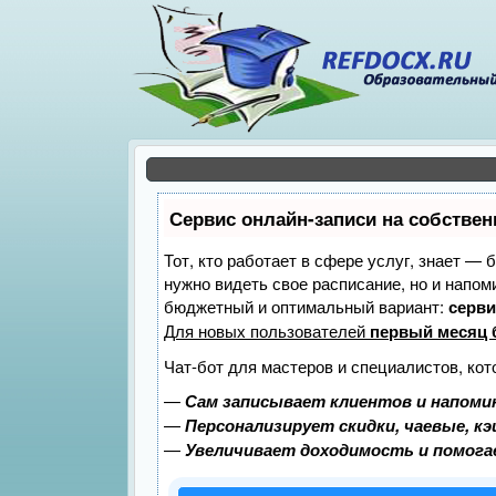
Сервис онлайн-записи на собствен
Тот, кто работает в сфере услуг, знает — 
нужно видеть свое расписание, но и напо
бюджетный и оптимальный вариант:
серви
Для новых пользователей
первый месяц 
Чат-бот для мастеров и специалистов, ко
—
Сам записывает клиентов и напомин
—
Персонализирует скидки, чаевые, к
—
Увеличивает доходимость и помог