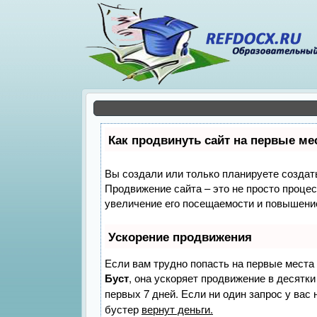
Как продвинуть сайт на первые ме
Вы создали или только планируете создать 
Продвижение сайта – это не просто проце
увеличение его посещаемости и повышение
Ускорение продвижения
Если вам трудно попасть на первые места
Буст
, она ускоряет продвижение в десятки
первых 7 дней. Если ни один запрос у вас 
бустер
вернут деньги.